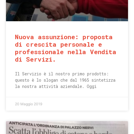
Nuova assunzione: proposta
di crescita personale e
professionale nella Vendita
di Servizi.
Il Servizio è il nostro primo prodotto:
questo è lo slogan che dal 1965 sintetizza
la nostra attività aziendale. Oggi
20 Maggio 2019