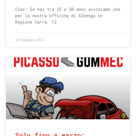
Ciao! Se hai tra 25 e 30 anni avvisiamo che
per la nostra officina di Albenga in
Regione Carrà, 12
10 Febbraio 2017
Solo fino a marzo: