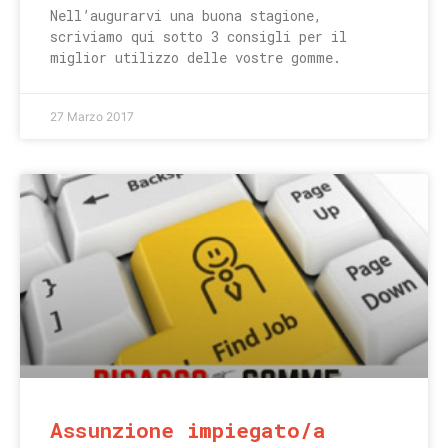
Nell’augurarvi una buona stagione,
scriviamo qui sotto 3 consigli per il
miglior utilizzo delle vostre gomme.
27 Marzo 2017
Assunzione impiegato/a