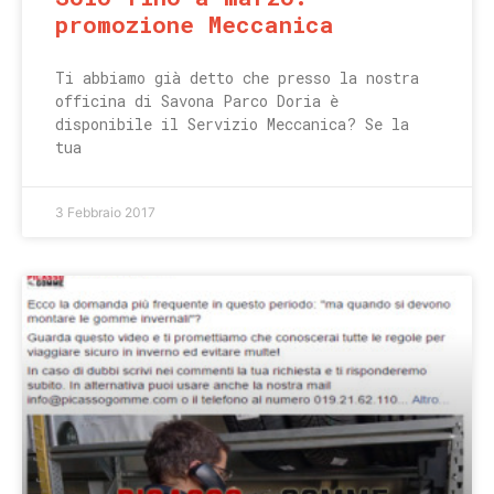
promozione Meccanica
Ti abbiamo già detto che presso la nostra
officina di Savona Parco Doria è
disponibile il Servizio Meccanica? Se la
tua
3 Febbraio 2017