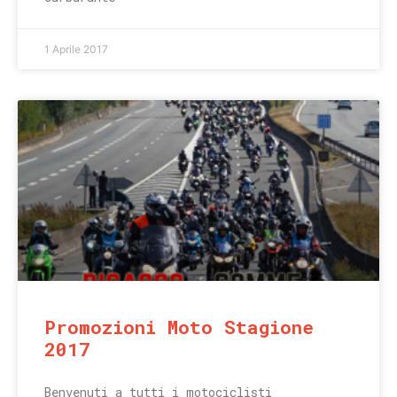
1 Aprile 2017
Promozioni Moto Stagione
2017
Benvenuti a tutti i motociclisti