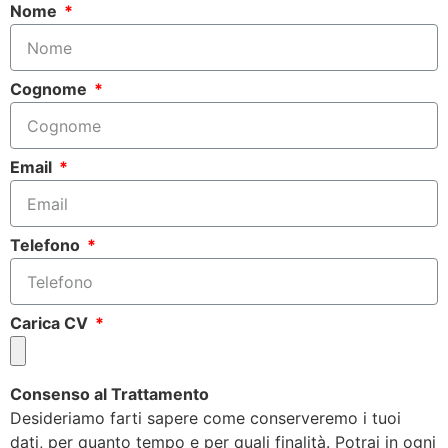
Nome
Cognome
Email
Telefono
Carica CV
Consenso al Trattamento
Desideriamo farti sapere come conserveremo i tuoi
dati, per quanto tempo e per quali finalità. Potrai in ogni