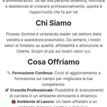
e amministrativo. Se sei una persona dinamica, motivata
e desiderosa di crescere professionalmente, questa è
l’opportunità che fa per te!
Chi Siamo
Picasso Gomme è un’azienda leader nel settore della
vendita e assistenza pneumatici. Da sempre, i nostri
valori si fondano su qualità, affidabilità e attenzione al
Cliente. Scopri di più sui nostri valori
qui
.
Cosa Offriamo
Formazione Continua:
Corsi di aggiornamento e
formazione sul campo per migliorare le tue
competenze.
Crescita Professionale:
Possibilità di avanzamento
di carriera in un ambiente stimolante e dinamico.
Ambiente di Lavoro:
Un team affiatato e un