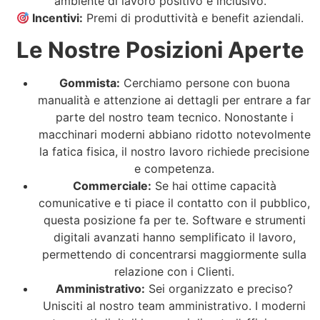
ambiente di lavoro positivo e inclusivo.
Incentivi:
Premi di produttività e benefit aziendali.
Le Nostre Posizioni Aperte
Gommista:
Cerchiamo persone con buona
manualità e attenzione ai dettagli per entrare a far
parte del nostro team tecnico. Nonostante i
macchinari moderni abbiano ridotto notevolmente
la fatica fisica, il nostro lavoro richiede precisione
e competenza.
Commerciale:
Se hai ottime capacità
comunicative e ti piace il contatto con il pubblico,
questa posizione fa per te. Software e strumenti
digitali avanzati hanno semplificato il lavoro,
permettendo di concentrarsi maggiormente sulla
relazione con i Clienti.
Amministrativo:
Sei organizzato e preciso?
Unisciti al nostro team amministrativo. I moderni