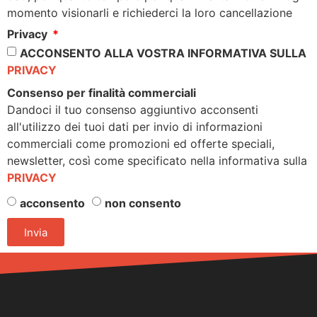
momento visionarli e richiederci la loro cancellazione
Privacy
ACCONSENTO ALLA VOSTRA INFORMATIVA SULLA
PRIVACY
Consenso per finalità commerciali
Dandoci il tuo consenso aggiuntivo acconsenti
all'utilizzo dei tuoi dati per invio di informazioni
commerciali come promozioni ed offerte speciali,
newsletter, così come specificato nella informativa sulla
PRIVACY
acconsento
non consento
Invia