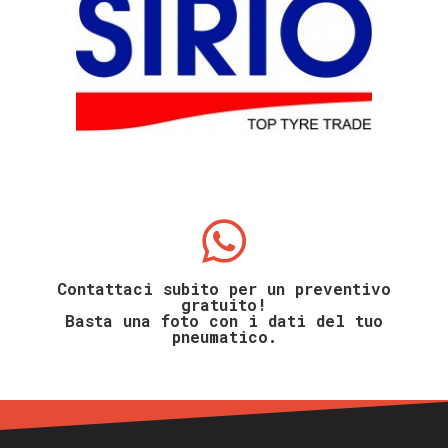
Contattaci subito per un preventivo
gratuito!
Basta una foto con i dati del tuo
pneumatico.