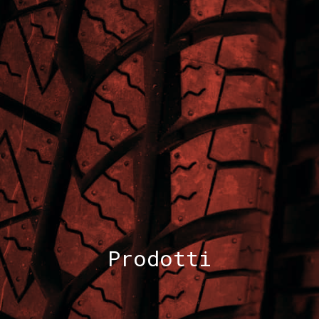
Prodotti