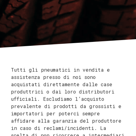
Tutti gli pneumatici in vendita e
assistenza presso di noi sono
acquistati direttamente dalle case
produttrici o dai loro distributori
ufficiali. Escludiamo l’acquisto
prevalente di prodotti da grossisti e
importatori per poterci sempre
affidare alla garanzia del produttore
in caso di reclami/incidenti. La
scelta di non ricorrere a intermediari