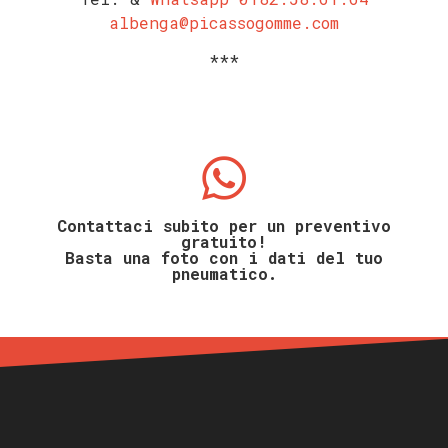
albenga@picassogomme.com
***
Contattaci subito per un preventivo
gratuito!
Basta una foto con i dati del tuo
pneumatico.