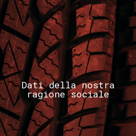
Dati della nostra
ragione sociale