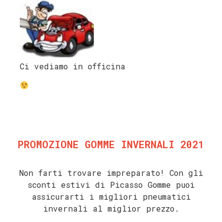
Ci vediamo in officina
PROMOZIONE GOMME INVERNALI 2021
Non farti trovare impreparato! C
on gli
sconti estivi di Picasso Gomme puoi
assicurarti i migliori pneumatici
invernali al miglior prezzo.