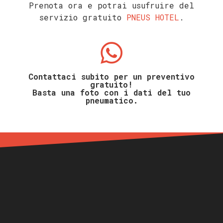
Prenota ora e potrai usufruire del
servizio gratuito
PNEUS HOTEL
.
Contattaci subito per un preventivo
gratuito!
Basta una foto con i dati del tuo
pneumatico.