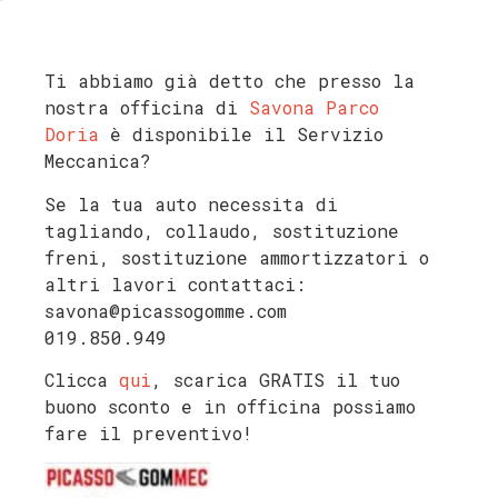
Ti abbiamo già detto che presso la
nostra officina di
Savona Parco
Doria
è disponibile il Servizio
Meccanica?
Se la tua auto necessita di
tagliando, collaudo, sostituzione
freni, sostituzione ammortizzatori o
altri lavori contattaci:
savona@picassogomme.com
019.850.949
Clicca
qui
, scarica GRATIS il tuo
buono sconto e in officina possiamo
fare il preventivo!