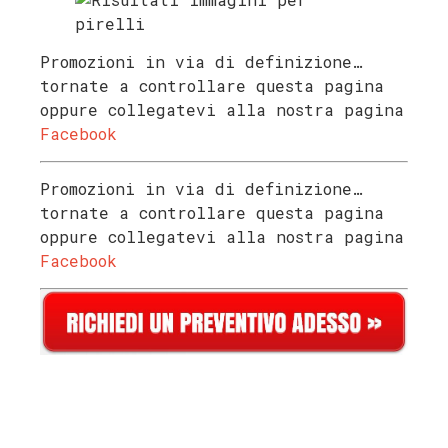
Promozioni in via di definizione…
tornate a controllare questa pagina
oppure collegatevi alla nostra pagina
Facebook
Promozioni in via di definizione…
tornate a controllare questa pagina
oppure collegatevi alla nostra pagina
Facebook