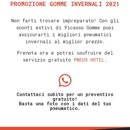
PROMOZIONE GOMME INVERNALI 2021
Non farti trovare impreparato! C
on gli
sconti estivi di Picasso Gomme puoi
assicurarti i migliori pneumatici
invernali al miglior prezzo.
Prenota ora e potrai usufruire del
servizio gratuito
PNEUS HOTEL
.
Contattaci subito per un preventivo
gratuito!
Basta una foto con i dati del tuo
pneumatico.