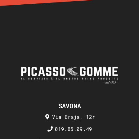
SAVONA
Via Braja, 12r
019.85.09.49