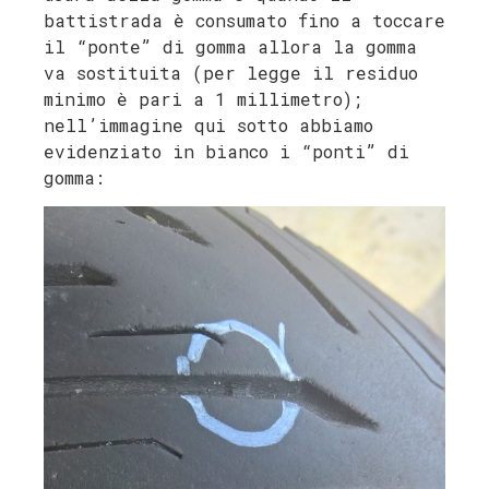
battistrada è consumato fino a toccare
il “ponte” di gomma allora la gomma
va sostituita (per legge il residuo
minimo è pari a 1 millimetro);
nell’immagine qui sotto abbiamo
evidenziato in bianco i “ponti” di
gomma: