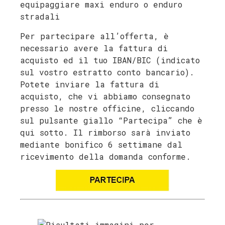
equipaggiare maxi enduro o enduro
stradali
Per partecipare all’offerta, è
necessario avere la fattura di
acquisto ed il tuo IBAN/BIC (indicato
sul vostro estratto conto bancario).
Potete inviare la fattura di
acquisto, che vi abbiamo consegnato
presso le nostre officine, cliccando
sul pulsante giallo “Partecipa” che è
qui sotto. Il rimborso sarà inviato
mediante bonifico 6 settimane dal
ricevimento della domanda conforme.