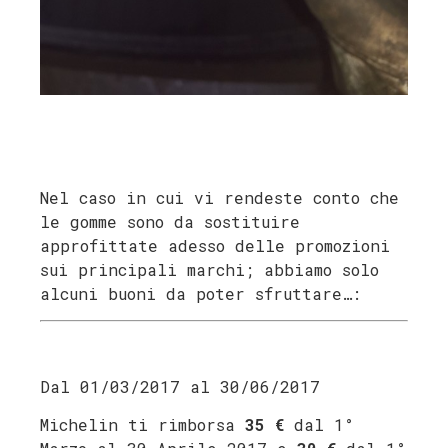
Nel caso in cui vi rendeste conto che
le gomme sono da sostituire
approfittate adesso delle promozioni
sui principali marchi; abbiamo solo
alcuni buoni da poter sfruttare…:
Dal 01/03/2017 al 30/06/2017
Michelin ti rimborsa
35 €
dal 1°