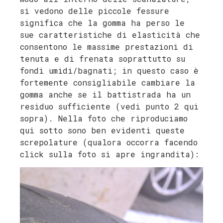
si vedono delle piccole fessure
significa che la gomma ha perso le
sue caratteristiche di elasticità che
consentono le massime prestazioni di
tenuta e di frenata soprattutto su
fondi umidi/bagnati; in questo caso è
fortemente consigliabile cambiare la
gomma anche se il battistrada ha un
residuo sufficiente (vedi punto 2 qui
sopra). Nella foto che riproduciamo
qui sotto sono ben evidenti queste
screpolature (qualora occorra facendo
click sulla foto si apre ingrandita):