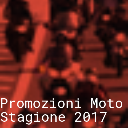
Promozioni Moto
Stagione 2017