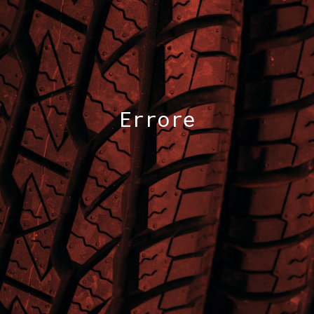
Errore