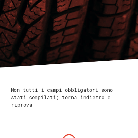
Non tutti i campi obbligatori sono
stati compilati; torna indietro e
riprova