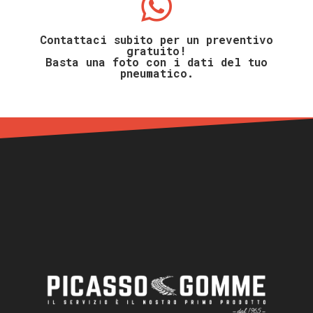
Contattaci subito per un preventivo
gratuito!
Basta una foto con i dati del tuo
pneumatico.