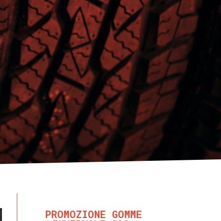
PROMOZIONE GOMME