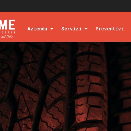
Azienda
Servizi
Preventivi