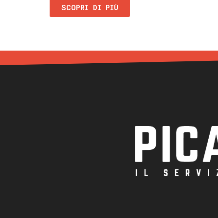
SCOPRI DI PIÙ