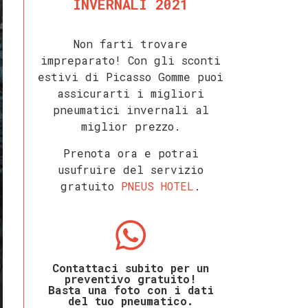
INVERNALI 2021
Non farti trovare
impreparato! C
on gli sconti
estivi di Picasso Gomme puoi
assicurarti i migliori
pneumatici invernali al
miglior prezzo.
Prenota ora e potrai
usufruire del servizio
gratuito
PNEUS HOTEL
.
Contattaci subito per un
preventivo gratuito!
Basta una foto con i dati
del tuo pneumatico.