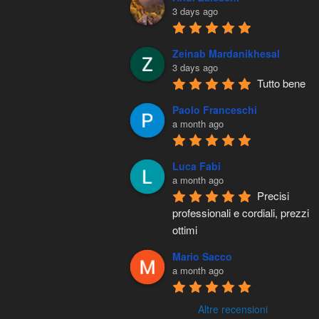
3 days ago
Zeinab Mardanikhesal
3 days ago
Tutto bene
Paolo Franceschi
a month ago
Luca Fabi
a month ago
Precisi 
professionali e cordiali, prezzi 
ottimi
Mario Sacco
a month ago
Altre recensioni