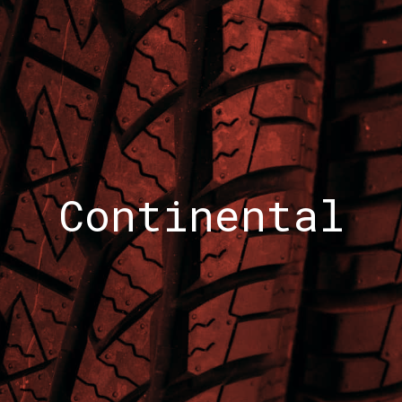
Continental