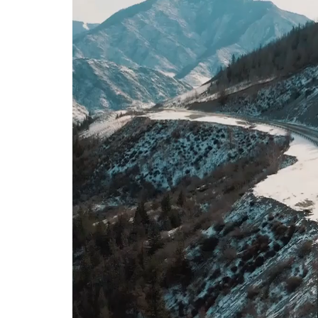
Player