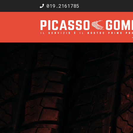
019.2161785