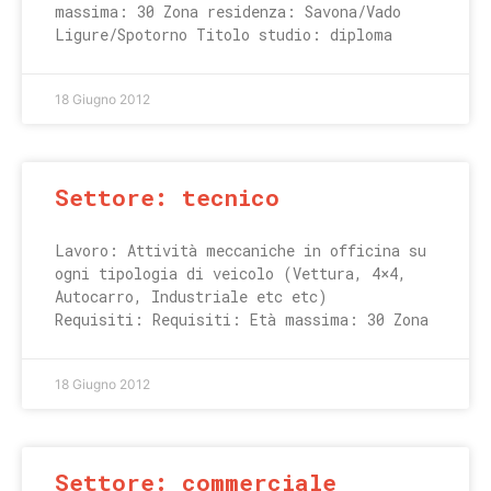
massima: 30 Zona residenza: Savona/Vado
Ligure/Spotorno Titolo studio: diploma
18 Giugno 2012
Settore: tecnico
Lavoro: Attività meccaniche in officina su
ogni tipologia di veicolo (Vettura, 4×4,
Autocarro, Industriale etc etc)
Requisiti: Requisiti: Età massima: 30 Zona
18 Giugno 2012
Settore: commerciale