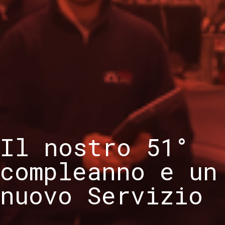
Il nostro 51°
compleanno e un
nuovo Servizio