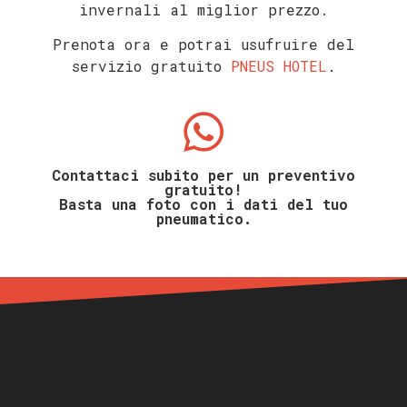
invernali al miglior prezzo.
Prenota ora e potrai usufruire del
servizio gratuito
PNEUS HOTEL
.
Contattaci subito per un preventivo
gratuito!
Basta una foto con i dati del tuo
pneumatico.