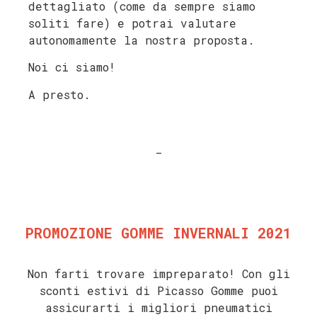
dettagliato (come da sempre siamo
soliti fare) e potrai valutare
autonomamente la nostra proposta.
Noi ci siamo!
A presto.
_
PROMOZIONE GOMME INVERNALI 2021
Non farti trovare impreparato! C
on gli
sconti estivi di Picasso Gomme puoi
assicurarti i migliori pneumatici