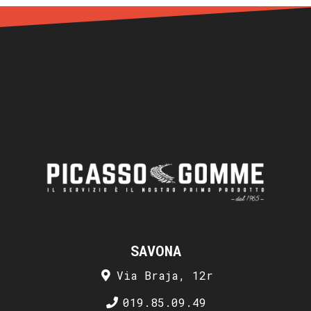
SAVONA
Via Braja, 12r
019.85.09.49