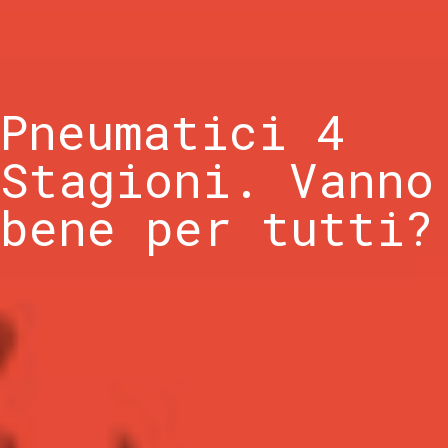
Pneumatici 4
Stagioni. Vanno
bene per tutti?