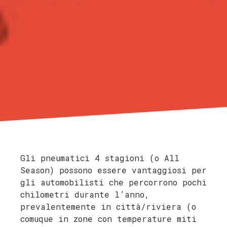
Gli pneumatici 4 stagioni (o All
Season) possono essere vantaggiosi per
gli automobilisti che percorrono pochi
chilometri durante l’anno,
prevalentemente in città/riviera (o
comuque in zone con temperature miti