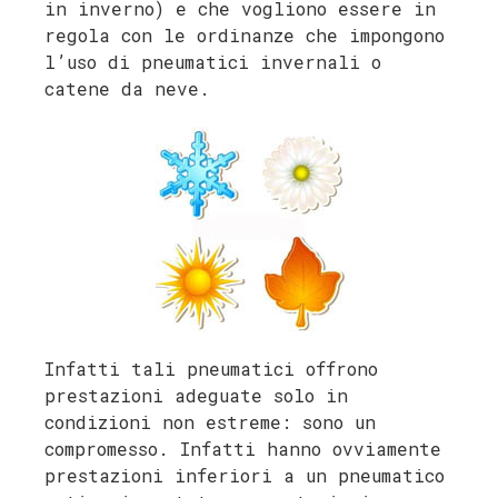
in inverno) e che vogliono essere in
regola con le ordinanze che impongono
l’uso di pneumatici invernali o
catene da neve.
Infatti tali pneumatici offrono
prestazioni adeguate solo in
condizioni non estreme: sono un
compromesso. Infatti hanno ovviamente
prestazioni inferiori a un pneumatico