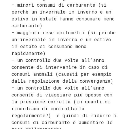
– minori consumi di carburante (sì
perchè un invernale in inverno e un
estivo in estate fanno consumare meno
carburante)
– maggiori rese chilometri (sì perchè
un invernale in inverno e un estivo
in estate si consumano meno
rapidamente)
– un controllo due volte all’anno
consente di intervenire in caso di
consumi anomali (causati per esempio
dalla regolazione della convergenza)
– un controllo due volte all’anno
consente di viaggiare più spesso con
la pressione corretta (in quanti ci
ricordiamo di controllarla
regolarmente?) e quindi di ridurre i
consumi di carburante e aumentare le