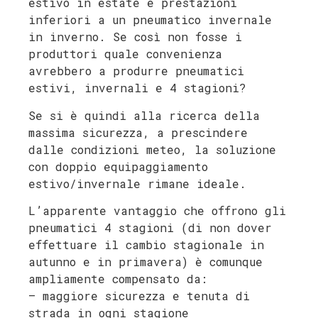
estivo in estate e prestazioni
inferiori a un pneumatico invernale
in inverno. Se così non fosse i
produttori quale convenienza
avrebbero a produrre pneumatici
estivi, invernali e 4 stagioni?
Se si è quindi alla ricerca della
massima sicurezza, a prescindere
dalle condizioni meteo, la soluzione
con doppio equipaggiamento
estivo/invernale rimane ideale.
L’apparente vantaggio che offrono gli
pneumatici 4 stagioni (di non dover
effettuare il cambio stagionale in
autunno e in primavera) è comunque
ampliamente compensato da:
– maggiore sicurezza e tenuta di
strada in ogni stagione