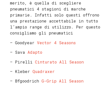
merito, è quella di scegliere
pneumatici 4 stagioni di marche
primarie. Infatti solo questi offrono
una prestazione accettabile in tutto
l’ampio range di utilizzo. Per questo
consigliamo gli pneumatici
– Goodyear
Vector 4 Seasons
– Sava
Adapto
– Pirelli
Cinturato All Season
– Kleber
Quadraxer
– Bfgoodrich
G-Grip All Season