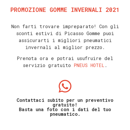
PROMOZIONE GOMME INVERNALI 2021
Non farti trovare impreparato! C
on gli
sconti estivi di Picasso Gomme puoi
assicurarti i migliori pneumatici
invernali al miglior prezzo.
Prenota ora e potrai usufruire del
servizio gratuito
PNEUS HOTEL
.
Contattaci subito per un preventivo
gratuito!
Basta una foto con i dati del tuo
pneumatico.