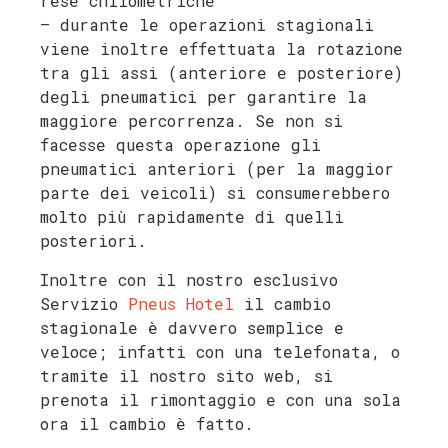
rese chilometriche
– durante le operazioni stagionali
viene inoltre effettuata la rotazione
tra gli assi (anteriore e posteriore)
degli pneumatici per garantire la
maggiore percorrenza. Se non si
facesse questa operazione gli
pneumatici anteriori (per la maggior
parte dei veicoli) si consumerebbero
molto più rapidamente di quelli
posteriori.
Inoltre con il nostro esclusivo
Servizio
Pneus Hotel
il cambio
stagionale è davvero semplice e
veloce; infatti con una telefonata, o
tramite il nostro sito web, si
prenota il rimontaggio e con una sola
ora il cambio è fatto.