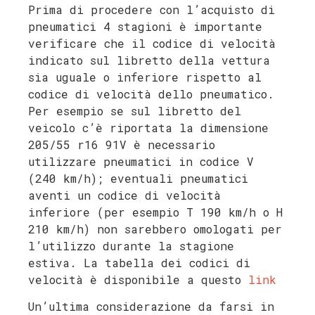
Prima di procedere con l’acquisto di
pneumatici 4 stagioni è importante
verificare che il codice di velocità
indicato sul libretto della vettura
sia uguale o inferiore rispetto al
codice di velocità dello pneumatico.
Per esempio se sul libretto del
veicolo c’è riportata la dimensione
205/55 r16 91V è necessario
utilizzare pneumatici in codice V
(240 km/h); eventuali pneumatici
aventi un codice di velocità
inferiore (per esempio T 190 km/h o H
210 km/h) non sarebbero omologati per
l’utilizzo durante la stagione
estiva. La tabella dei codici di
velocità è disponibile a questo
link
Un’ultima considerazione da farsi in