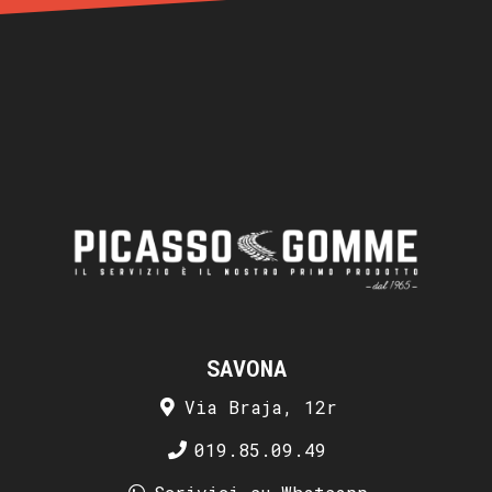
SAVONA
Via Braja, 12r
019.85.09.49