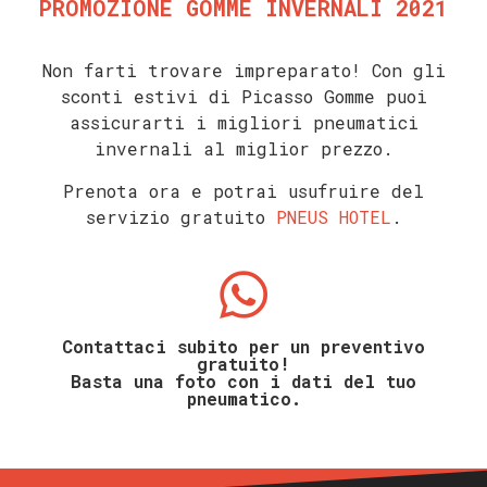
PROMOZIONE GOMME INVERNALI 2021
Non farti trovare impreparato! C
on gli
sconti estivi di Picasso Gomme puoi
assicurarti i migliori pneumatici
invernali al miglior prezzo.
Prenota ora e potrai usufruire del
servizio gratuito
PNEUS HOTEL
.
Contattaci subito per un preventivo
gratuito!
Basta una foto con i dati del tuo
pneumatico.