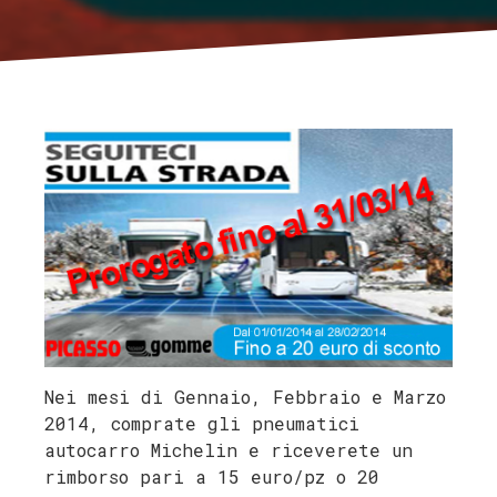
Nei mesi di Gennaio, Febbraio e Marzo
2014, comprate gli pneumatici
autocarro Michelin e riceverete un
rimborso pari a 15 euro/pz o 20