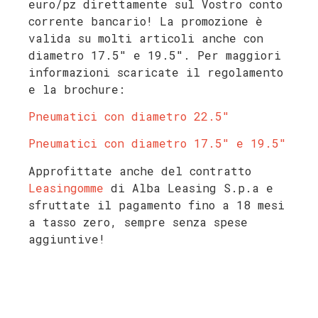
euro/pz direttamente sul Vostro conto
corrente bancario! La promozione è
valida su molti articoli anche con
diametro 17.5″ e 19.5″. Per maggiori
informazioni scaricate il regolamento
e la brochure:
Pneumatici con diametro 22.5″
Pneumatici con diametro 17.5″ e 19.5″
Approfittate anche del contratto
Leasingomme
di Alba Leasing S.p.a e
sfruttate il pagamento fino a 18 mesi
a tasso zero, sempre senza spese
aggiuntive!