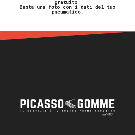
gratuito!
Basta una foto con i dati del tuo
pneumatico.