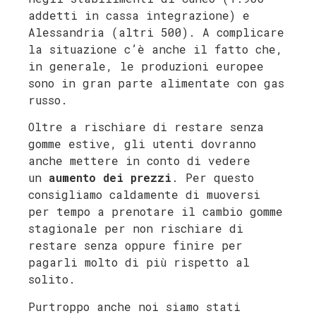
addetti in cassa integrazione) e
Alessandria (altri 500). A complicare
la situazione c’è anche il fatto che,
in generale, le produzioni europee
sono in gran parte alimentate con gas
russo.
Oltre a rischiare di restare senza
gomme estive, gli utenti dovranno
anche mettere in conto di vedere
un
aumento dei prezzi
. Per questo
consigliamo caldamente di muoversi
per tempo a prenotare il cambio gomme
stagionale per non rischiare di
restare senza oppure finire per
pagarli molto di più rispetto al
solito.
Purtroppo anche noi siamo stati