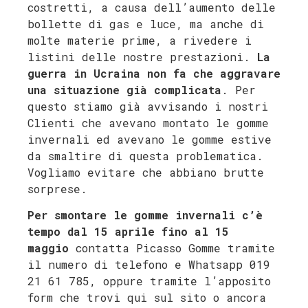
costretti, a causa dell’aumento delle
bollette di gas e luce, ma anche di
molte materie prime, a rivedere i
listini delle nostre prestazioni.
La
guerra in Ucraina non fa che aggravare
una situazione già complicata
. Per
questo stiamo già avvisando i nostri
Clienti che avevano montato le gomme
invernali ed avevano le gomme estive
da smaltire di questa problematica.
Vogliamo evitare che abbiano brutte
sorprese.
Per smontare le gomme invernali c’è
tempo dal 15 aprile fino al 15
maggio
contatta Picasso Gomme tramite
il numero di telefono e Whatsapp 019
21 61 785, oppure tramite l’apposito
form che trovi qui sul sito o ancora